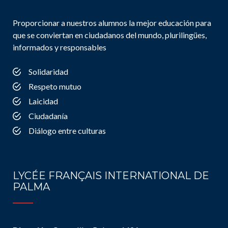
Proporcionar a nuestros alumnos la mejor educación para
que se conviertan en ciudadanos del mundo, plurilingües,
informados y responsables
Solidaridad
Respeto mutuo
Laicidad
Ciudadanía
Diálogo entre culturas
LYCÉE FRANÇAIS INTERNATIONAL DE
PALMA