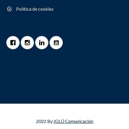
Política de cookies
2022 By
IGLÚ Comunicación