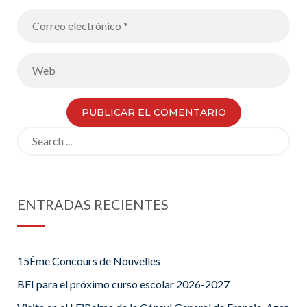
Search
for:
ENTRADAS RECIENTES
15Ème Concours de Nouvelles
BFI para el próximo curso escolar 2026-2027