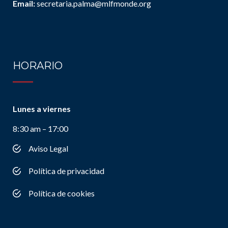
Email:
secretaria.palma@mlfmonde.org
HORARIO
Lunes a viernes
8:30 am – 17:00
Aviso Legal
Política de privacidad
Política de cookies