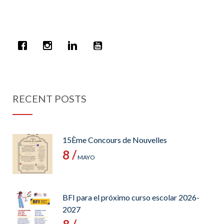
RECENT POSTS
15Ème Concours de Nouvelles
8 /
MAYO
BFI para el próximo curso escolar 2026-
2027