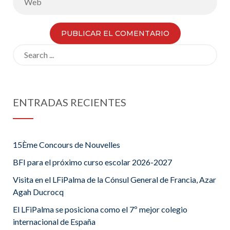
Search
for:
ENTRADAS RECIENTES
15Ème Concours de Nouvelles
BFI para el próximo curso escolar 2026-2027
Visita en el LFiPalma de la Cónsul General de Francia, Azar
Agah Ducrocq
El LFiPalma se posiciona como el 7º mejor colegio
internacional de España