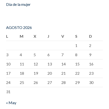
Día de la mujer
AGOSTO 2026
L
M
X
J
V
S
D
1
2
3
4
5
6
7
8
9
10
11
12
13
14
15
16
17
18
19
20
21
22
23
24
25
26
27
28
29
30
31
« May