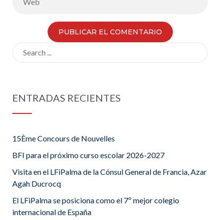
Search
for:
ENTRADAS RECIENTES
15Ème Concours de Nouvelles
BFI para el próximo curso escolar 2026-2027
Visita en el LFiPalma de la Cónsul General de Francia, Azar
Agah Ducrocq
El LFiPalma se posiciona como el 7º mejor colegio
internacional de España