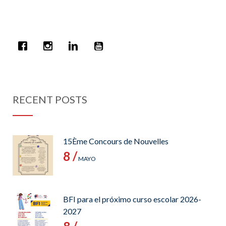
RECENT POSTS
15Ème Concours de Nouvelles
8 /
MAYO
BFI para el próximo curso escolar 2026-
2027