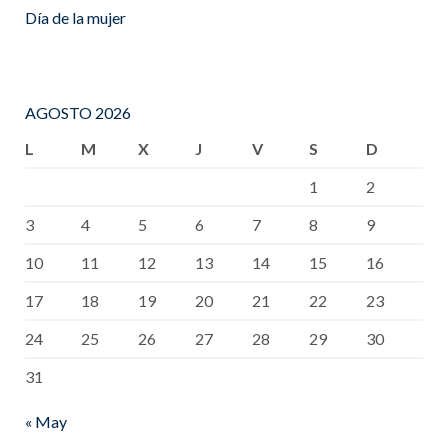
Día de la mujer
AGOSTO 2026
L
M
X
J
V
S
D
1
2
3
4
5
6
7
8
9
10
11
12
13
14
15
16
17
18
19
20
21
22
23
24
25
26
27
28
29
30
31
« May