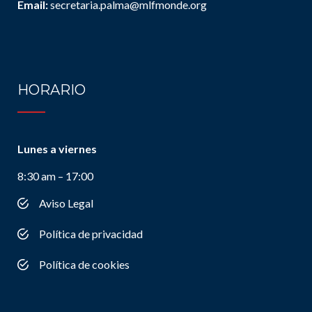
Email:
secretaria.palma@mlfmonde.org
HORARIO
Lunes a viernes
8:30 am – 17:00
Aviso Legal
Política de privacidad
Política de cookies