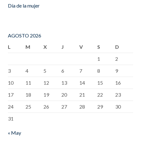
Día de la mujer
AGOSTO 2026
L
M
X
J
V
S
D
1
2
3
4
5
6
7
8
9
10
11
12
13
14
15
16
17
18
19
20
21
22
23
24
25
26
27
28
29
30
31
« May