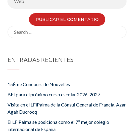
Search
for:
ENTRADAS RECIENTES
15Ème Concours de Nouvelles
BFI para el próximo curso escolar 2026-2027
Visita en el LFiPalma de la Cónsul General de Francia, Azar
Agah Ducrocq
El LFiPalma se posiciona como el 7º mejor colegio
internacional de España