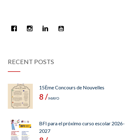
RECENT POSTS
15Ème Concours de Nouvelles
8 /
MAYO
BFI para el próximo curso escolar 2026-
2027