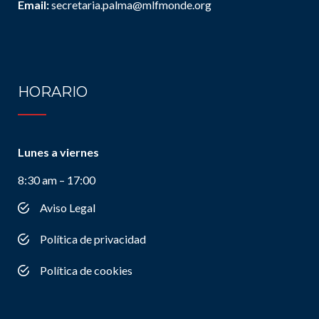
Email:
secretaria.palma@mlfmonde.org
HORARIO
Lunes a viernes
8:30 am – 17:00
Aviso Legal
Política de privacidad
Política de cookies