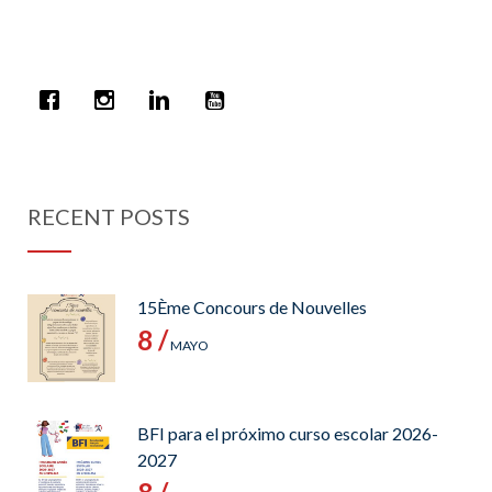
RECENT POSTS
15Ème Concours de Nouvelles
8 /
MAYO
BFI para el próximo curso escolar 2026-
2027