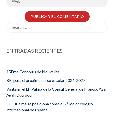
Search
for:
ENTRADAS RECIENTES
15Ème Concours de Nouvelles
BFI para el próximo curso escolar 2026-2027
Visita en el LFiPalma de la Cónsul General de Francia, Azar
Agah Ducrocq
El LFiPalma se posiciona como el 7º mejor colegio
internacional de España