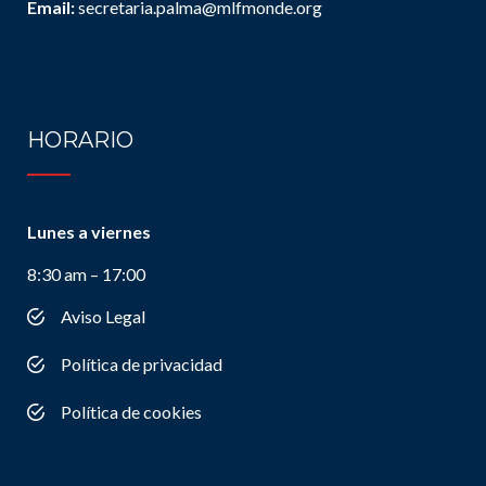
Email:
secretaria.palma@mlfmonde.org
HORARIO
Lunes a viernes
8:30 am – 17:00
Aviso Legal
Política de privacidad
Política de cookies