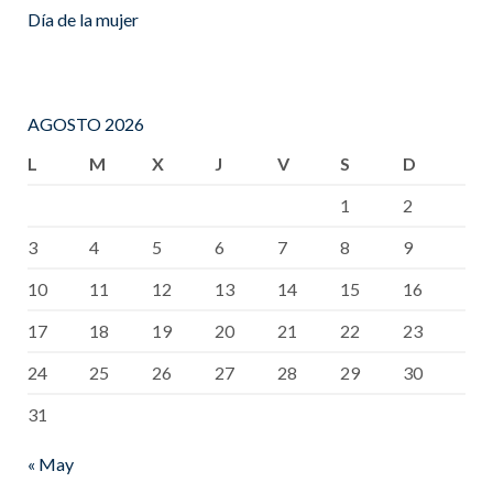
Día de la mujer
AGOSTO 2026
L
M
X
J
V
S
D
1
2
3
4
5
6
7
8
9
10
11
12
13
14
15
16
17
18
19
20
21
22
23
24
25
26
27
28
29
30
31
« May