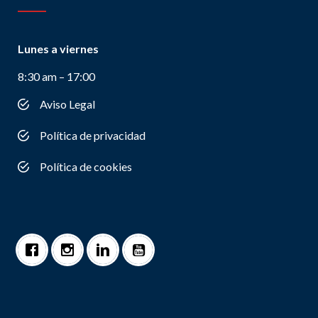
Lunes a viernes
8:30 am – 17:00
Aviso Legal
Política de privacidad
Política de cookies