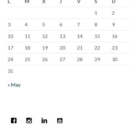
L
M
X
J
V
S
D
1
2
3
4
5
6
7
8
9
10
11
12
13
14
15
16
17
18
19
20
21
22
23
24
25
26
27
28
29
30
31
« May