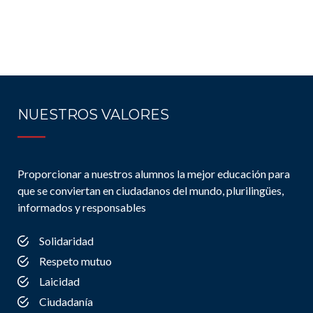
NUESTROS VALORES
Proporcionar a nuestros alumnos la mejor educación para
que se conviertan en ciudadanos del mundo, plurilingües,
informados y responsables
Solidaridad
Respeto mutuo
Laicidad
Ciudadanía