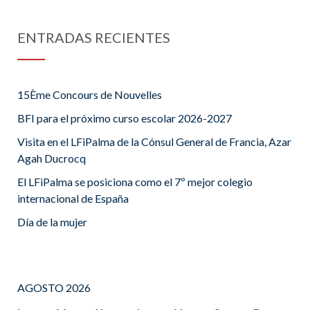
ENTRADAS RECIENTES
15Ème Concours de Nouvelles
BFI para el próximo curso escolar 2026-2027
Visita en el LFiPalma de la Cónsul General de Francia, Azar
Agah Ducrocq
El LFiPalma se posiciona como el 7º mejor colegio
internacional de España
Día de la mujer
AGOSTO 2026