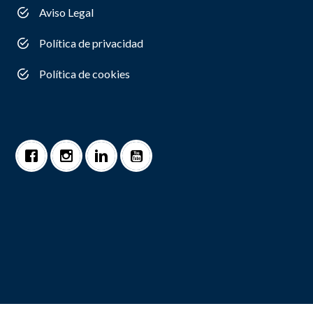
Aviso Legal
Política de privacidad
Política de cookies