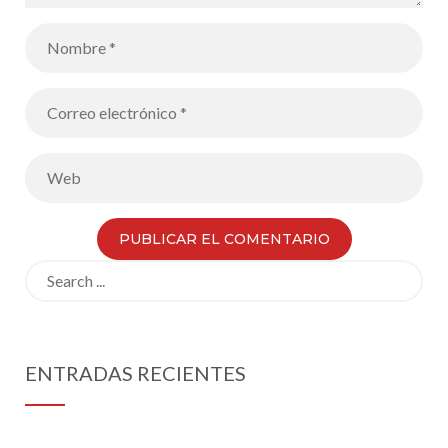
Search
for:
ENTRADAS RECIENTES