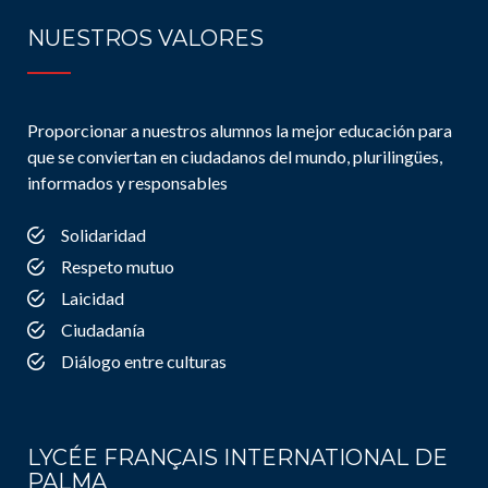
NUESTROS VALORES
Proporcionar a nuestros alumnos la mejor educación para
que se conviertan en ciudadanos del mundo, plurilingües,
informados y responsables
Solidaridad
Respeto mutuo
Laicidad
Ciudadanía
Diálogo entre culturas
LYCÉE FRANÇAIS INTERNATIONAL DE
PALMA