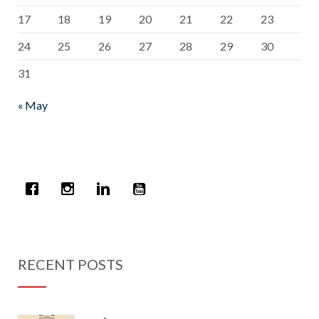
17
18
19
20
21
22
23
24
25
26
27
28
29
30
31
« May
RECENT POSTS