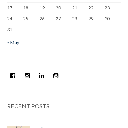
17
18
19
20
21
22
23
24
25
26
27
28
29
30
31
« May
RECENT POSTS