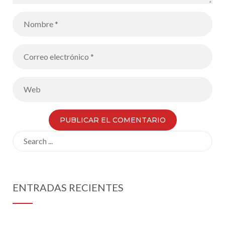
Search
for:
ENTRADAS RECIENTES