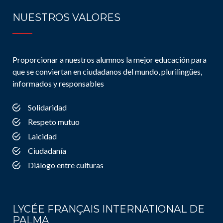
NUESTROS VALORES
Proporcionar a nuestros alumnos la mejor educación para
que se conviertan en ciudadanos del mundo, plurilingües,
informados y responsables
Solidaridad
Respeto mutuo
Laicidad
Ciudadanía
Diálogo entre culturas
LYCÉE FRANÇAIS INTERNATIONAL DE
PALMA