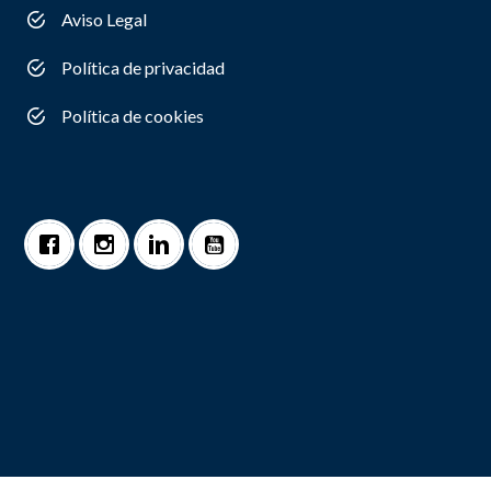
Aviso Legal
Política de privacidad
Política de cookies