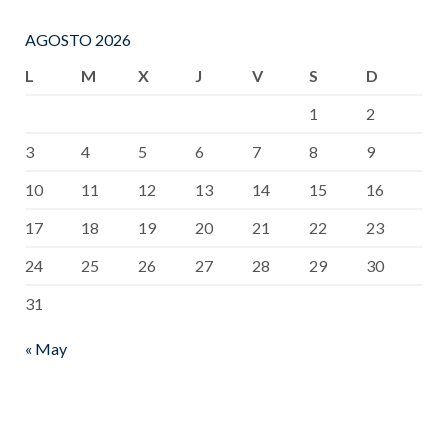
AGOSTO 2026
L
M
X
J
V
S
D
1
2
3
4
5
6
7
8
9
10
11
12
13
14
15
16
17
18
19
20
21
22
23
24
25
26
27
28
29
30
31
« May