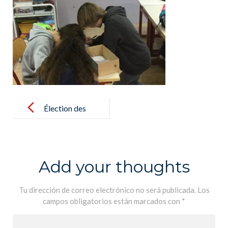
Post
navigation
Élection des
éco-délégués
Add your thoughts
Tu dirección de correo electrónico no será publicada.
Los
campos obligatorios están marcados con
*