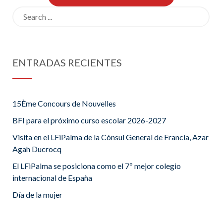
Search
for:
ENTRADAS RECIENTES
15Ème Concours de Nouvelles
BFI para el próximo curso escolar 2026-2027
Visita en el LFiPalma de la Cónsul General de Francia, Azar
Agah Ducrocq
El LFiPalma se posiciona como el 7º mejor colegio
internacional de España
Día de la mujer