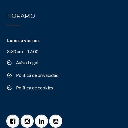
HORARIO
Lunes a viernes
8:30 am – 17:00
Aviso Legal
Política de privacidad
Política de cookies