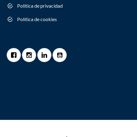
Política de privacidad
Política de cookies