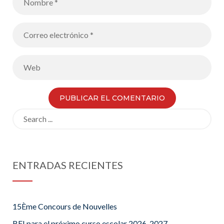
Search
for:
ENTRADAS RECIENTES
15Ème Concours de Nouvelles
BFI para el próximo curso escolar 2026-2027