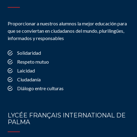
Proporcionar a nuestros alumnos la mejor educación para
que se conviertan en ciudadanos del mundo, plurilingües,
informados y responsables
Solidaridad
Respeto mutuo
Laicidad
Ciudadanía
Diálogo entre culturas
LYCÉE FRANÇAIS INTERNATIONAL DE
PALMA