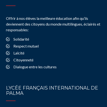
Offrir à nos élèves la meilleure éducation afin qu’ils
deviennent des citoyens du monde multilingues, éclairés et
responsables:
Solidarité
Respect mutuel
Laïcité
Citoyenneté
Dialogue entre les cultures
LYCÉE FRANÇAIS INTERNATIONAL DE
PALMA