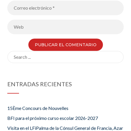
Search
for:
ENTRADAS RECIENTES
15Ème Concours de Nouvelles
BFI para el próximo curso escolar 2026-2027
Visita en el LFiPalma de la Cónsul General de Francia, Azar