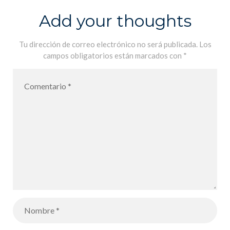
Add your thoughts
Tu dirección de correo electrónico no será publicada.
Los
campos obligatorios están marcados con
*