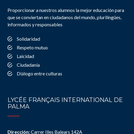
Proporcionar a nuestros alumnos la mejor educación para
que se conviertan en ciudadanos del mundo, plurilingües,
informados y responsables
Solidaridad
Respeto mutuo
Laicidad
Ciudadanía
Diálogo entre culturas
LYCÉE FRANÇAIS INTERNATIONAL DE
PALMA
Dirección:
Carrer Illes Balears 142A