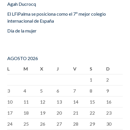
Agah Ducrocq
El LFiPalma se posiciona como el 7º mejor colegio
internacional de España
Día de la mujer
AGOSTO 2026
L
M
X
J
V
S
D
1
2
3
4
5
6
7
8
9
10
11
12
13
14
15
16
17
18
19
20
21
22
23
24
25
26
27
28
29
30