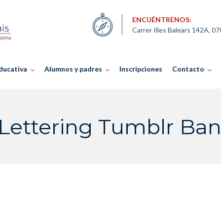
ENCUÉNTRENOS:
Carrer Illes Balears 142A, 0
ducativa
Alumnos y padres
Inscripciones
Contacto
Lettering Tumblr Ban