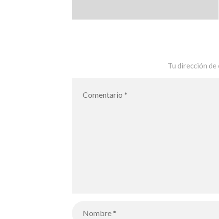
Tu dirección de