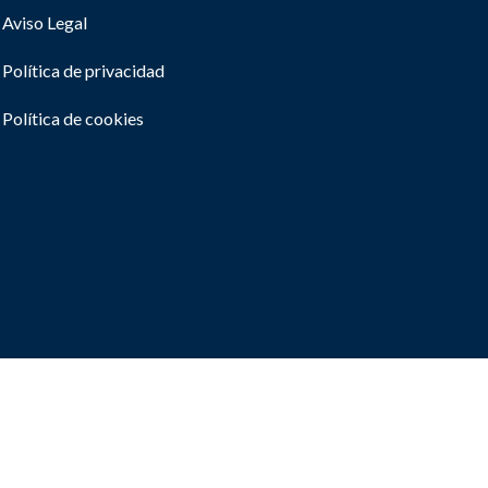
Aviso Legal
Política de privacidad
Política de cookies