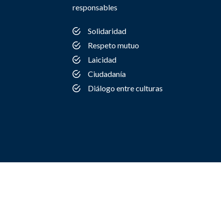
responsables
Solidaridad
Respeto mutuo
Laicidad
Ciudadanía
Diálogo entre culturas