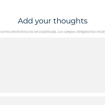
Add your thoughts
 correo electrónico no será publicada.
Los campos obligatorios está