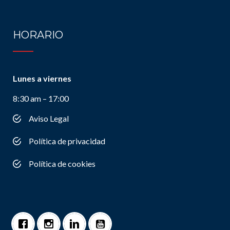
HORARIO
Lunes a viernes
8:30 am – 17:00
Aviso Legal
Política de privacidad
Política de cookies