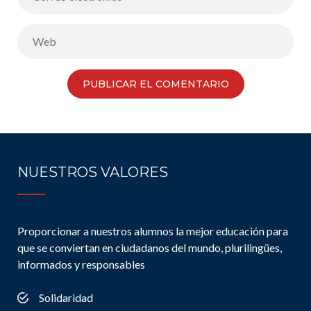
NUESTROS VALORES
Proporcionar a nuestros alumnos la mejor educación para
que se conviertan en ciudadanos del mundo, plurilingües,
informados y responsables
Solidaridad