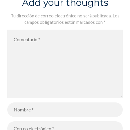
Add your thoughts
Tu dirección de correo electrónico no será publicada.
Los
campos obligatorios están marcados con
*