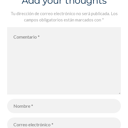
Add your thoughts
Tu dirección de correo electrónico no será publicada.
Los
campos obligatorios están marcados con
*