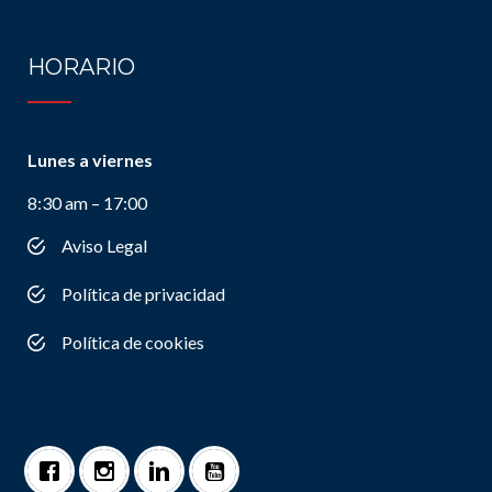
HORARIO
Lunes a viernes
8:30 am – 17:00
Aviso Legal
Política de privacidad
Política de cookies