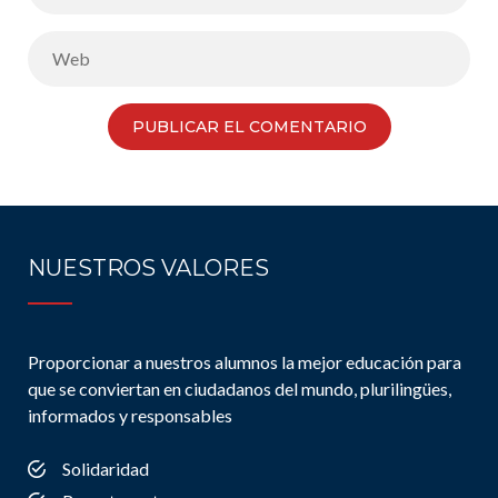
NUESTROS VALORES
Proporcionar a nuestros alumnos la mejor educación para
que se conviertan en ciudadanos del mundo, plurilingües,
informados y responsables
Solidaridad