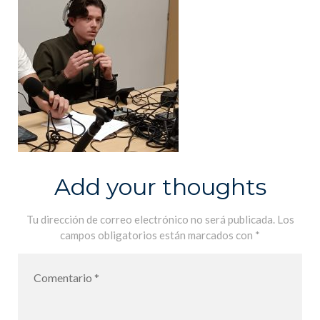
Add your thoughts
Tu dirección de correo electrónico no será publicada.
Los
campos obligatorios están marcados con
*