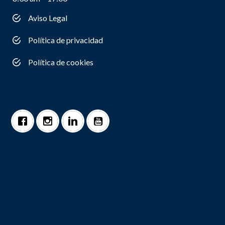
Aviso Legal
Política de privacidad
Política de cookies