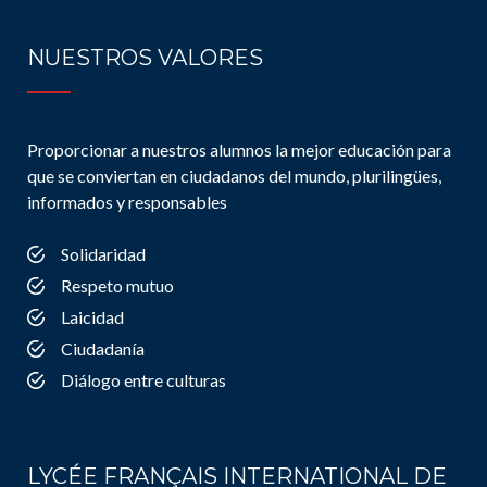
NUESTROS VALORES
Proporcionar a nuestros alumnos la mejor educación para
que se conviertan en ciudadanos del mundo, plurilingües,
informados y responsables
Solidaridad
Respeto mutuo
Laicidad
Ciudadanía
Diálogo entre culturas
LYCÉE FRANÇAIS INTERNATIONAL DE