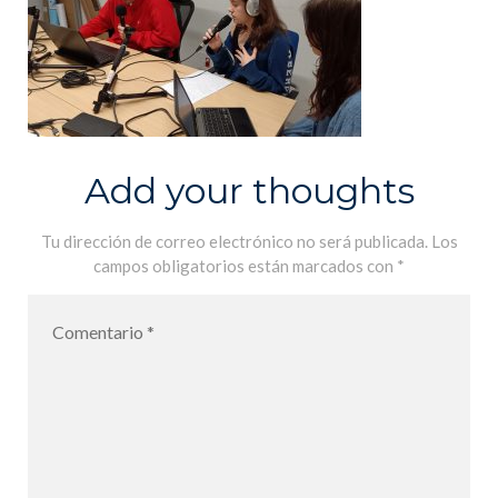
Add your thoughts
Tu dirección de correo electrónico no será publicada.
Los
campos obligatorios están marcados con
*