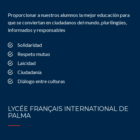
Proporcionar a nuestros alumnos la mejor educación para
que se conviertan en ciudadanos del mundo, plurilingües,
informados y responsables
Solidaridad
Respeto mutuo
Laicidad
Ciudadanía
Diálogo entre culturas
LYCÉE FRANÇAIS INTERNATIONAL DE
PALMA