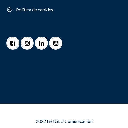
Política de cookies
2022 By
IGLÚ Comunicación