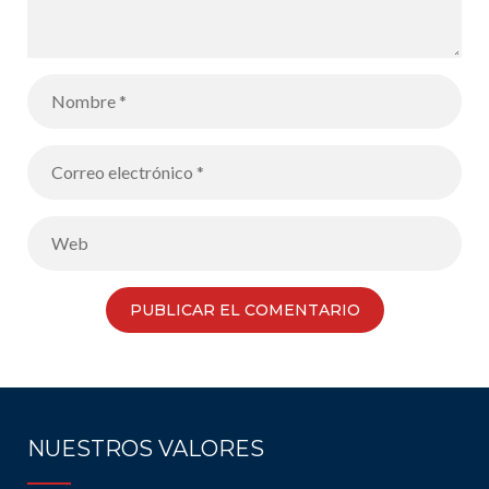
NUESTROS VALORES