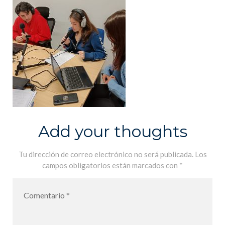
Add your thoughts
Tu dirección de correo electrónico no será publicada.
Los
campos obligatorios están marcados con
*