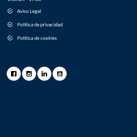
Aviso Legal
Política de privacidad
Política de cookies