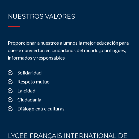
NUESTROS VALORES
Proporcionar a nuestros alumnos la mejor educación para
que se conviertan en ciudadanos del mundo, plurilingües,
informados y responsables
Solidaridad
Respeto mutuo
Laicidad
Ciudadanía
Diálogo entre culturas
LYCÉE FRANÇAIS INTERNATIONAL DE