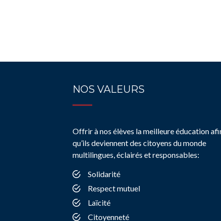
NOS VALEURS
Offrir à nos élèves la meilleure éducation afi
qu’ils deviennent des citoyens du monde
multilingues, éclairés et responsables:
Solidarité
Respect mutuel
Laïcité
Citoyenneté