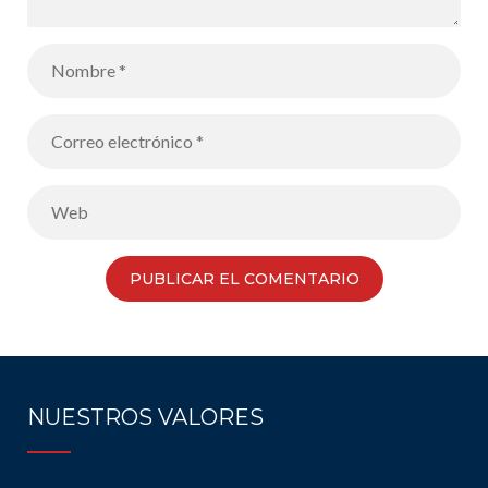
NUESTROS VALORES