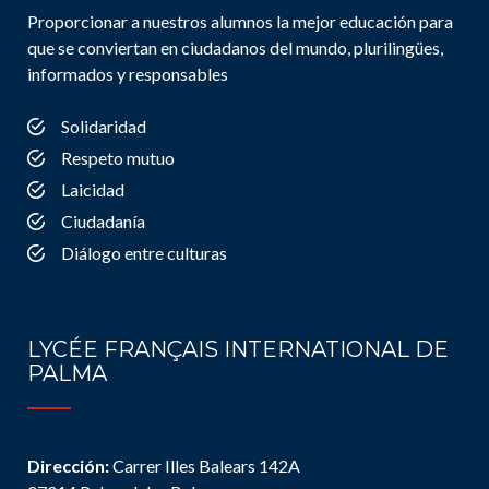
Proporcionar a nuestros alumnos la mejor educación para
que se conviertan en ciudadanos del mundo, plurilingües,
informados y responsables
Solidaridad
Respeto mutuo
Laicidad
Ciudadanía
Diálogo entre culturas
LYCÉE FRANÇAIS INTERNATIONAL DE
PALMA
Dirección:
Carrer Illes Balears 142A