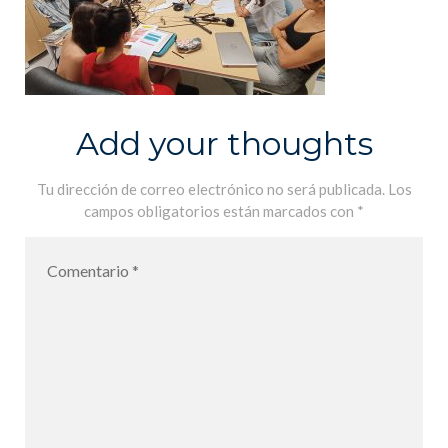
Add your thoughts
Tu dirección de correo electrónico no será publicada.
Los
campos obligatorios están marcados con
*