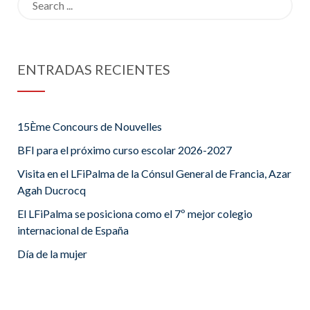
for:
ENTRADAS RECIENTES
15Ème Concours de Nouvelles
BFI para el próximo curso escolar 2026-2027
Visita en el LFiPalma de la Cónsul General de Francia, Azar
Agah Ducrocq
El LFiPalma se posiciona como el 7º mejor colegio
internacional de España
Día de la mujer