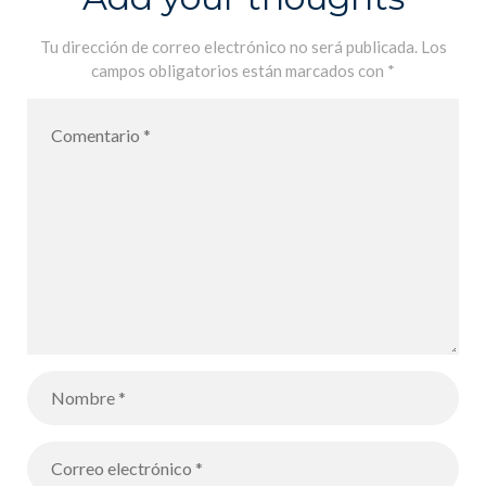
Tu dirección de correo electrónico no será publicada.
Los
campos obligatorios están marcados con
*