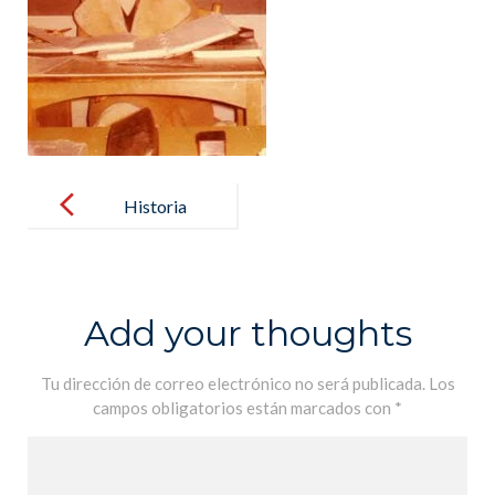
Post
navigation
Historia
Add your thoughts
Tu dirección de correo electrónico no será publicada.
Los
campos obligatorios están marcados con
*