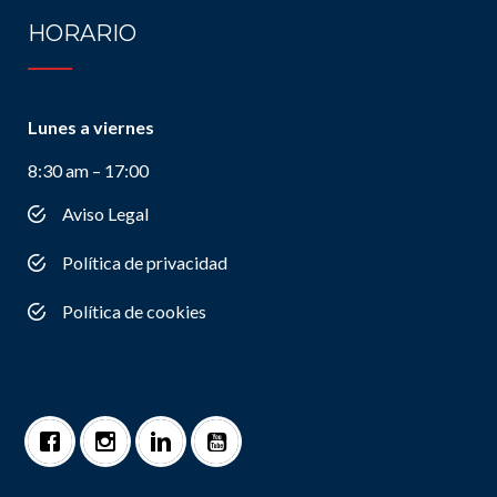
HORARIO
Lunes a viernes
8:30 am – 17:00
Aviso Legal
Política de privacidad
Política de cookies