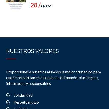
28 /
MARZO
NUESTROS VALORES
Proporcionar a nuestros alumnos la mejor educación para
que se conviertan en ciudadanos del mundo, plurilingües,
informados y responsables
Solidaridad
Respeto mutuo