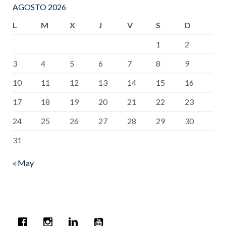
AGOSTO 2026
L
M
X
J
V
S
D
1
2
3
4
5
6
7
8
9
10
11
12
13
14
15
16
17
18
19
20
21
22
23
24
25
26
27
28
29
30
31
« May