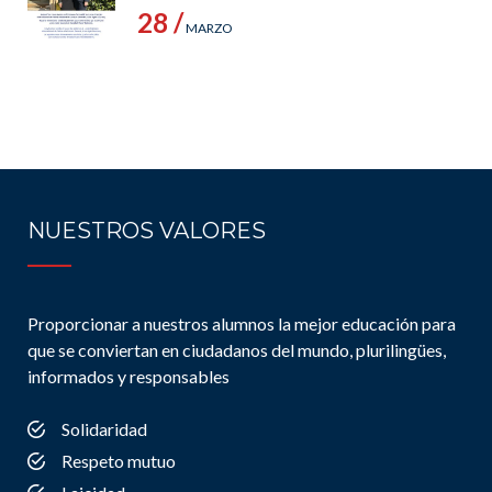
28 /
MARZO
NUESTROS VALORES
Proporcionar a nuestros alumnos la mejor educación para
que se conviertan en ciudadanos del mundo, plurilingües,
informados y responsables
Solidaridad
Respeto mutuo