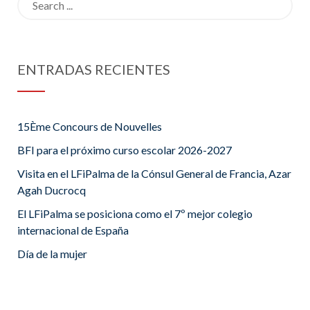
for:
ENTRADAS RECIENTES
15Ème Concours de Nouvelles
BFI para el próximo curso escolar 2026-2027
Visita en el LFiPalma de la Cónsul General de Francia, Azar
Agah Ducrocq
El LFiPalma se posiciona como el 7º mejor colegio
internacional de España
Día de la mujer