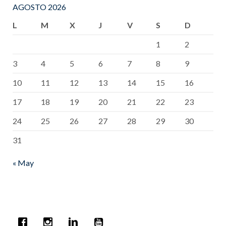
AGOSTO 2026
L
M
X
J
V
S
D
1
2
3
4
5
6
7
8
9
10
11
12
13
14
15
16
17
18
19
20
21
22
23
24
25
26
27
28
29
30
31
« May