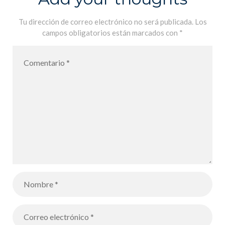
Tu dirección de correo electrónico no será publicada.
Los
campos obligatorios están marcados con
*