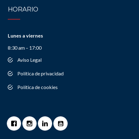
HORARIO
Lunes a viernes
8:30 am – 17:00
Aviso Legal
Política de privacidad
Política de cookies