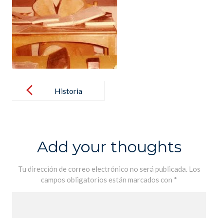
Post
navigation
Historia
Add your thoughts
Tu dirección de correo electrónico no será publicada.
Los
campos obligatorios están marcados con
*