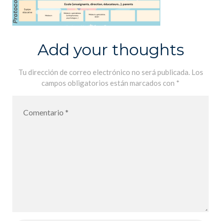
Add your thoughts
Tu dirección de correo electrónico no será publicada.
Los
campos obligatorios están marcados con
*