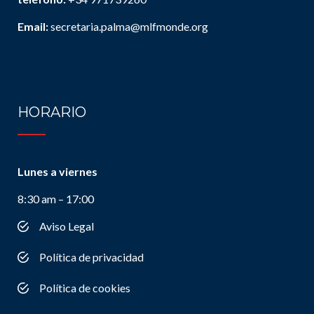
Email:
secretaria.palma@mlfmonde.org
HORARIO
Lunes a viernes
8:30 am – 17:00
Aviso Legal
Política de privacidad
Política de cookies