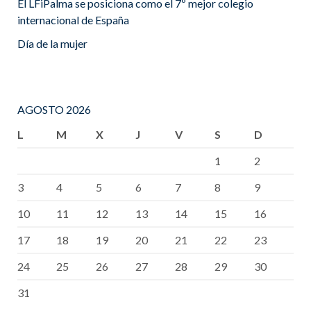
El LFiPalma se posiciona como el 7º mejor colegio
internacional de España
Día de la mujer
AGOSTO 2026
L
M
X
J
V
S
D
1
2
3
4
5
6
7
8
9
10
11
12
13
14
15
16
17
18
19
20
21
22
23
24
25
26
27
28
29
30
31