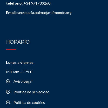
teléfono:
+34 971739260
Email:
secretaria.palma@mlfmonde.org
HORARIO
Lunes a viernes
8:30 am – 17:00
Aviso Legal
Política de privacidad
Política de cookies