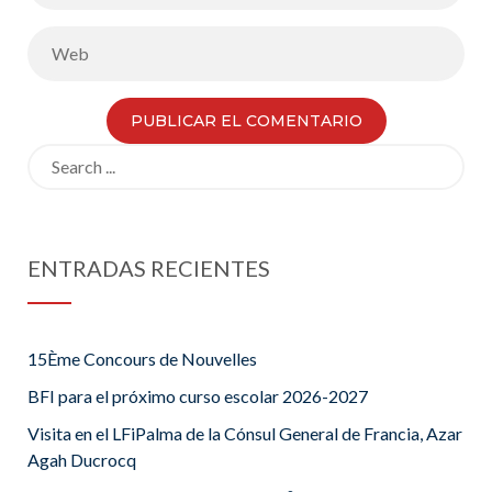
Search
for:
ENTRADAS RECIENTES
15Ème Concours de Nouvelles
BFI para el próximo curso escolar 2026-2027
Visita en el LFiPalma de la Cónsul General de Francia, Azar
Agah Ducrocq