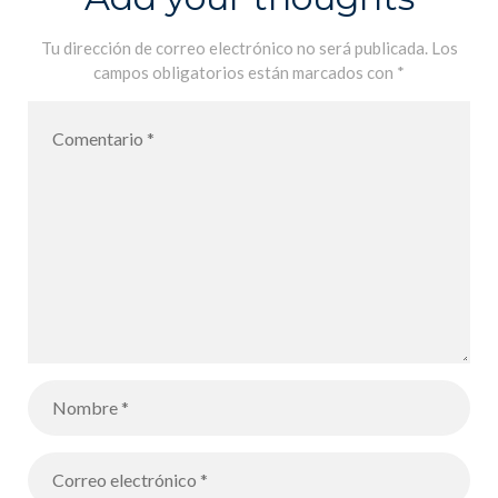
Tu dirección de correo electrónico no será publicada.
Los
campos obligatorios están marcados con
*