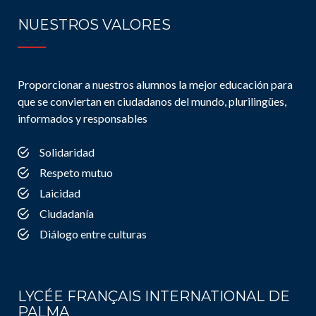
NUESTROS VALORES
Proporcionar a nuestros alumnos la mejor educación para
que se conviertan en ciudadanos del mundo, plurilingües,
informados y responsables
Solidaridad
Respeto mutuo
Laicidad
Ciudadanía
Diálogo entre culturas
LYCÉE FRANÇAIS INTERNATIONAL DE
PALMA