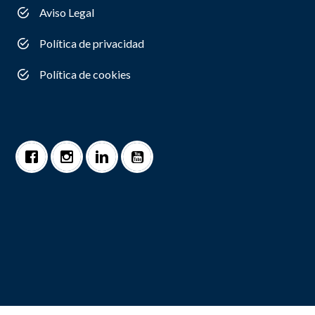
Aviso Legal
Política de privacidad
Política de cookies