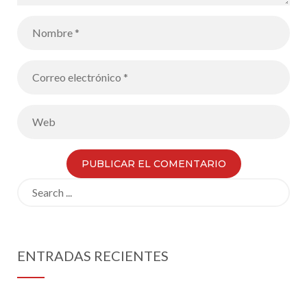
Search
for:
ENTRADAS RECIENTES