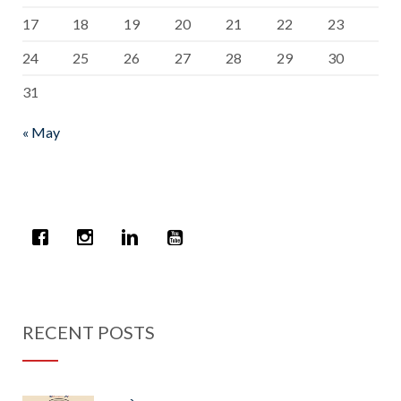
17
18
19
20
21
22
23
24
25
26
27
28
29
30
31
« May
RECENT POSTS