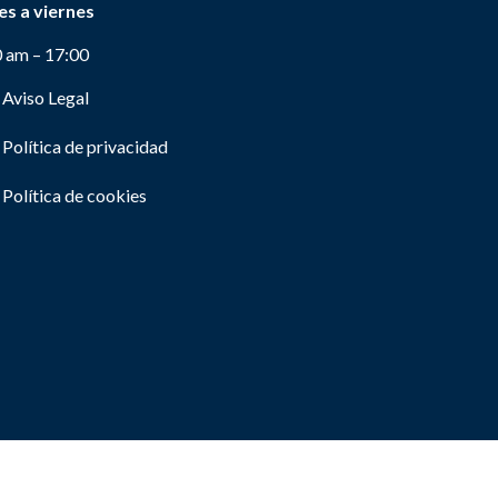
es a viernes
0 am – 17:00
Aviso Legal
Política de privacidad
Política de cookies