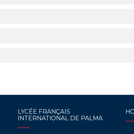
LYCÉE FRANÇAIS
HO
INTERNATIONAL DE PALMA