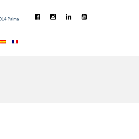
7014 Palma