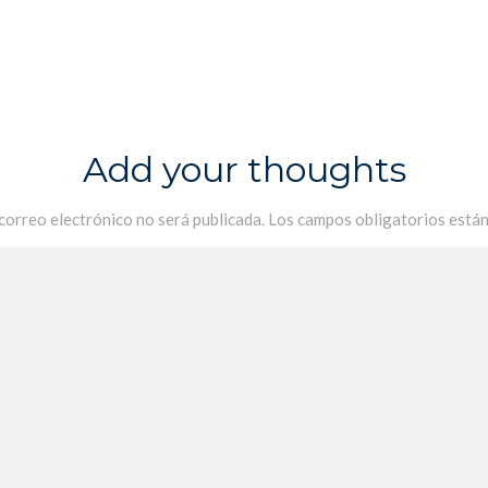
Add your thoughts
 correo electrónico no será publicada.
Los campos obligatorios está