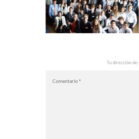
Tu dirección de