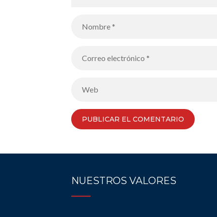
NUESTROS VALORES