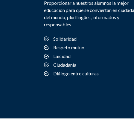
Proporcionar a nuestros alumnos la mejor
educación para que se conviertan en ciudad
del mundo, plurilingües, informados y
responsables
Solidaridad
Respeto mutuo
Laicidad
Ciudadanía
Diálogo entre culturas