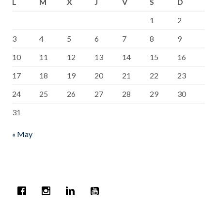
L
M
X
J
V
S
D
1
2
3
4
5
6
7
8
9
10
11
12
13
14
15
16
17
18
19
20
21
22
23
24
25
26
27
28
29
30
31
« May