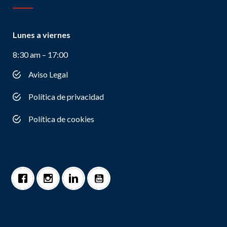
Lunes a viernes
8:30 am – 17:00
Aviso Legal
Política de privacidad
Política de cookies