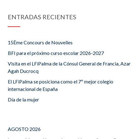
ENTRADAS RECIENTES
15Ème Concours de Nouvelles
BFI para el próximo curso escolar 2026-2027
Visita en el LFiPalma de la Cónsul General de Francia, Azar
Agah Ducrocq
El LFiPalma se posiciona como el 7º mejor colegio
internacional de España
Día de la mujer
AGOSTO 2026