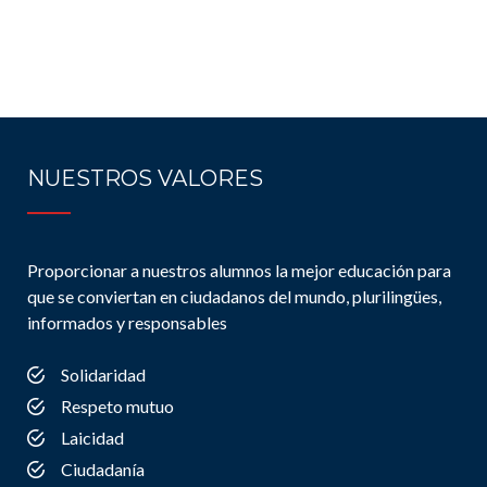
NUESTROS VALORES
Proporcionar a nuestros alumnos la mejor educación para
que se conviertan en ciudadanos del mundo, plurilingües,
informados y responsables
Solidaridad
Respeto mutuo
Laicidad
Ciudadanía