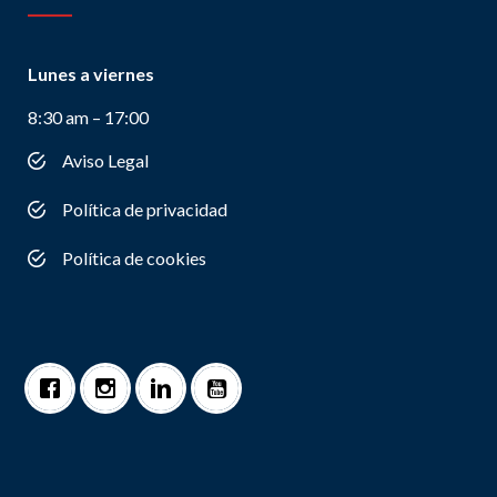
Lunes a viernes
8:30 am – 17:00
Aviso Legal
Política de privacidad
Política de cookies