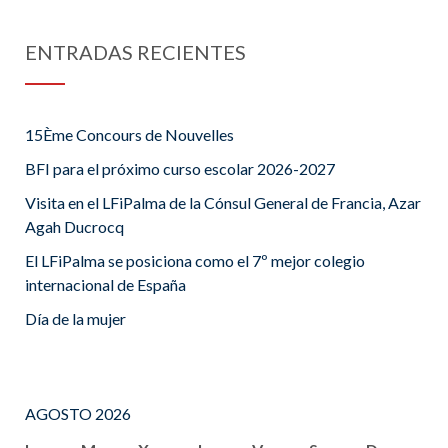
ENTRADAS RECIENTES
15Ème Concours de Nouvelles
BFI para el próximo curso escolar 2026-2027
Visita en el LFiPalma de la Cónsul General de Francia, Azar
Agah Ducrocq
El LFiPalma se posiciona como el 7º mejor colegio
internacional de España
Día de la mujer
AGOSTO 2026