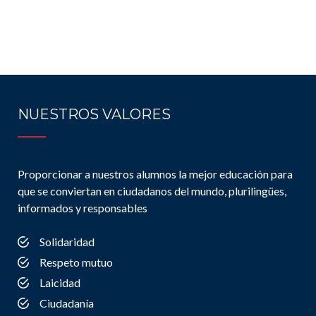
NUESTROS VALORES
Proporcionar a nuestros alumnos la mejor educación para
que se conviertan en ciudadanos del mundo, plurilingües,
informados y responsables
Solidaridad
Respeto mutuo
Laicidad
Ciudadanía