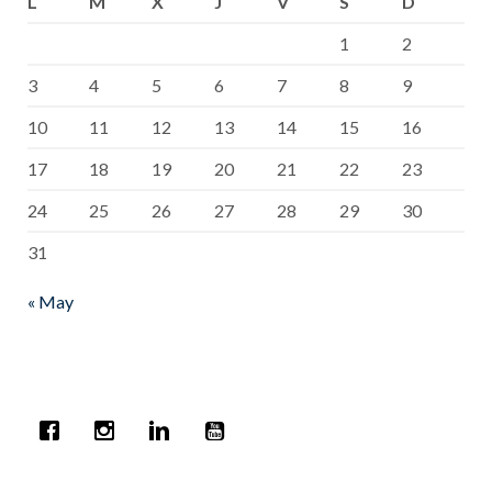
L
M
X
J
V
S
D
1
2
3
4
5
6
7
8
9
10
11
12
13
14
15
16
17
18
19
20
21
22
23
24
25
26
27
28
29
30
31
« May