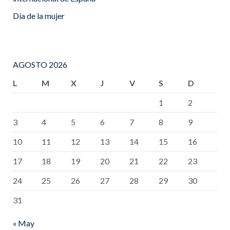
Día de la mujer
AGOSTO 2026
L
M
X
J
V
S
D
1
2
3
4
5
6
7
8
9
10
11
12
13
14
15
16
17
18
19
20
21
22
23
24
25
26
27
28
29
30
31
« May