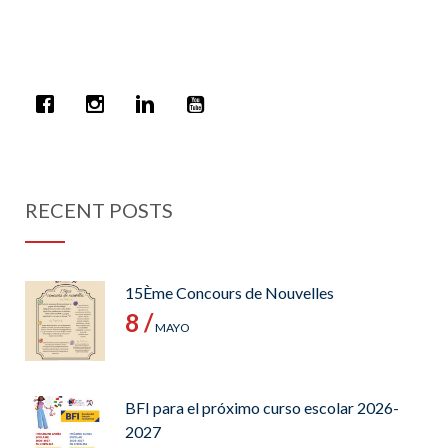
RECENT POSTS
15Ème Concours de Nouvelles
8 /
MAYO
BFI para el próximo curso escolar 2026-
2027