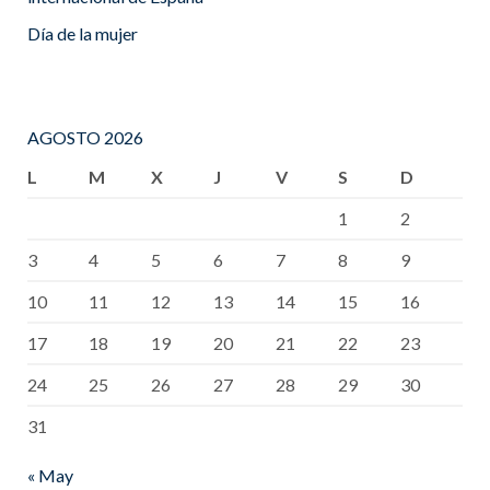
Día de la mujer
AGOSTO 2026
L
M
X
J
V
S
D
1
2
3
4
5
6
7
8
9
10
11
12
13
14
15
16
17
18
19
20
21
22
23
24
25
26
27
28
29
30
31
« May