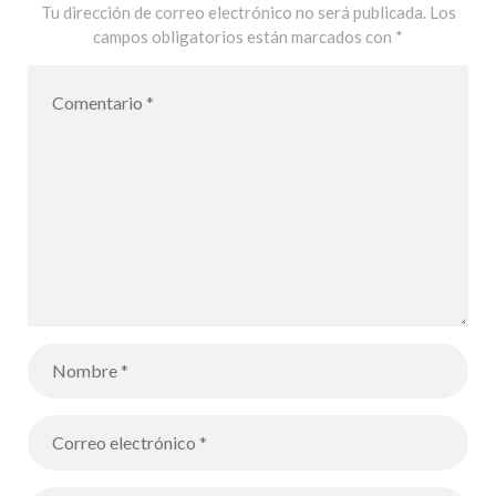
– Tatro
Tu dirección de correo electrónico no será publicada.
Los
campos obligatorios están marcados con
*
principal