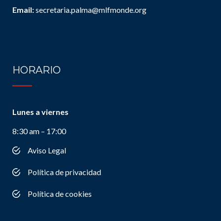
Email:
secretaria.palma@mlfmonde.org
HORARIO
Lunes a viernes
8:30 am – 17:00
Aviso Legal
Política de privacidad
Política de cookies