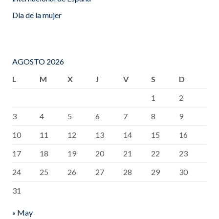
Día de la mujer
AGOSTO 2026
L
M
X
J
V
S
D
1
2
3
4
5
6
7
8
9
10
11
12
13
14
15
16
17
18
19
20
21
22
23
24
25
26
27
28
29
30
31
« May