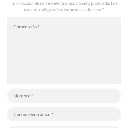
– Tatro
Tu dirección de correo electrónico no será publicada.
Los
campos obligatorios están marcados con
*
principal