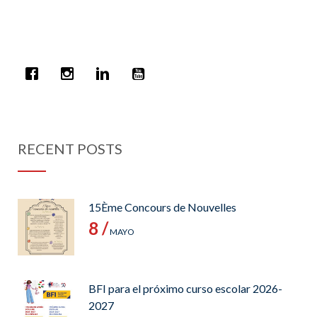
RECENT POSTS
15Ème Concours de Nouvelles
8 /
MAYO
BFI para el próximo curso escolar 2026-
2027