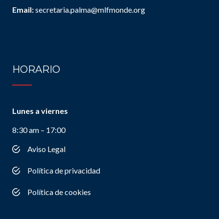
Email:
secretaria.palma@mlfmonde.org
HORARIO
Lunes a viernes
8:30 am – 17:00
Aviso Legal
Política de privacidad
Política de cookies