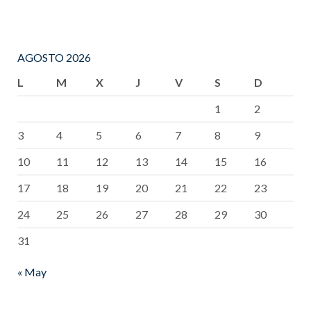
AGOSTO 2026
L
M
X
J
V
S
D
1
2
3
4
5
6
7
8
9
10
11
12
13
14
15
16
17
18
19
20
21
22
23
24
25
26
27
28
29
30
31
« May