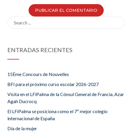
Search
for:
ENTRADAS RECIENTES
15Ème Concours de Nouvelles
BFI para el próximo curso escolar 2026-2027
Visita en el LFiPalma de la Cónsul General de Francia, Azar
Agah Ducrocq
El LFiPalma se posiciona como el 7º mejor colegio
internacional de España
Día de la mujer