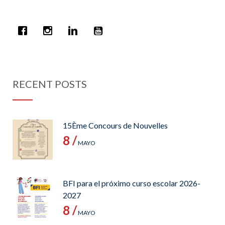
RECENT POSTS
15Ème Concours de Nouvelles
8 /
MAYO
BFI para el próximo curso escolar 2026-
2027
8 /
MAYO