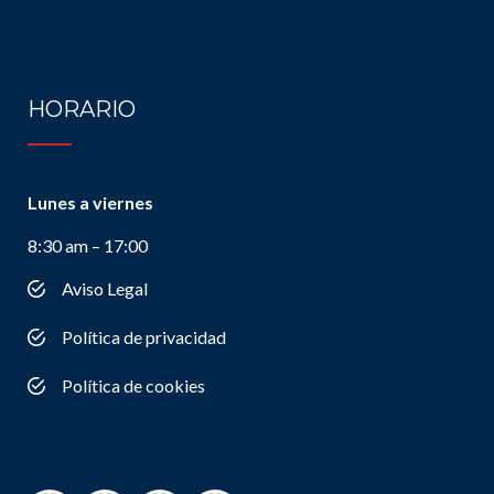
HORARIO
Lunes a viernes
8:30 am – 17:00
Aviso Legal
Política de privacidad
Política de cookies