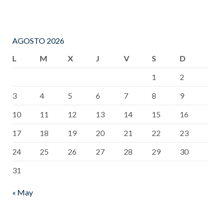
AGOSTO 2026
L
M
X
J
V
S
D
1
2
3
4
5
6
7
8
9
10
11
12
13
14
15
16
17
18
19
20
21
22
23
24
25
26
27
28
29
30
31
« May