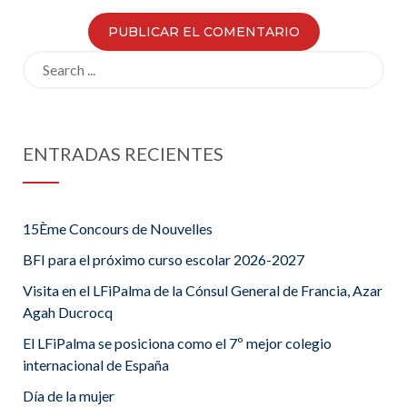
Search
for:
ENTRADAS RECIENTES
15Ème Concours de Nouvelles
BFI para el próximo curso escolar 2026-2027
Visita en el LFiPalma de la Cónsul General de Francia, Azar
Agah Ducrocq
El LFiPalma se posiciona como el 7º mejor colegio
internacional de España
Día de la mujer