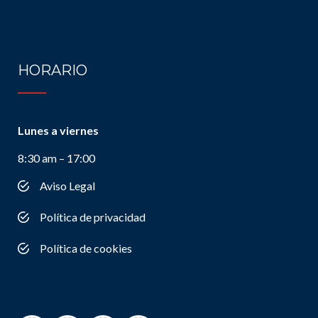
HORARIO
Lunes a viernes
8:30 am – 17:00
Aviso Legal
Política de privacidad
Política de cookies