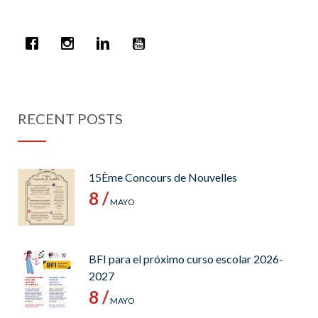
RECENT POSTS
15Ème Concours de Nouvelles
8 /
MAYO
BFI para el próximo curso escolar 2026-
2027
8 /
MAYO