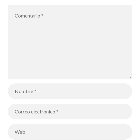
padres