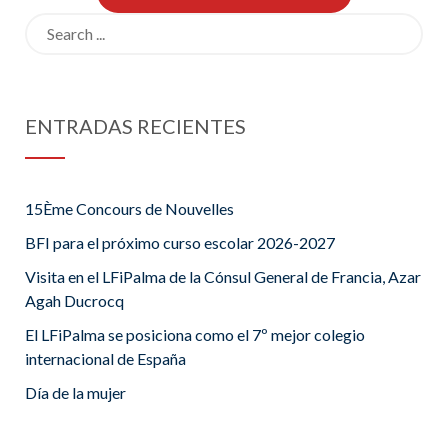
Search
for:
ENTRADAS RECIENTES
15Ème Concours de Nouvelles
BFI para el próximo curso escolar 2026-2027
Visita en el LFiPalma de la Cónsul General de Francia, Azar
Agah Ducrocq
El LFiPalma se posiciona como el 7º mejor colegio
internacional de España
Día de la mujer