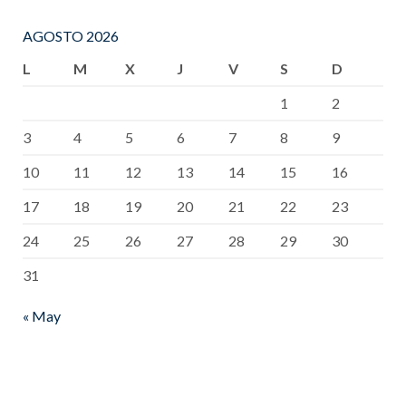
AGOSTO 2026
L
M
X
J
V
S
D
1
2
3
4
5
6
7
8
9
10
11
12
13
14
15
16
17
18
19
20
21
22
23
24
25
26
27
28
29
30
31
« May