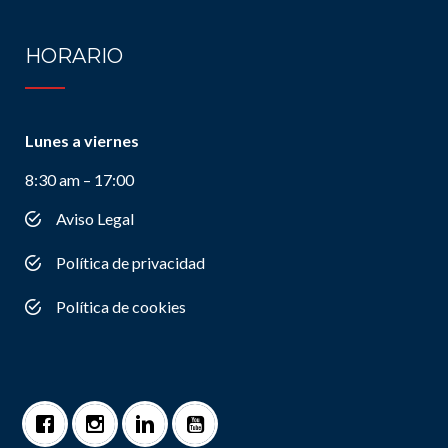
HORARIO
Lunes a viernes
8:30 am – 17:00
Aviso Legal
Política de privacidad
Política de cookies