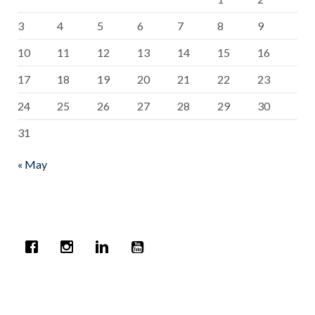
3
4
5
6
7
8
9
10
11
12
13
14
15
16
17
18
19
20
21
22
23
24
25
26
27
28
29
30
31
« May