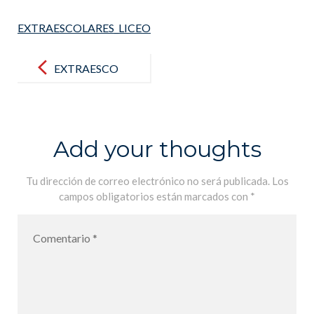
EXTRAESCOLARES_LICEO
Post
navigation
EXTRAESCO
LARES_LICEO
Add your thoughts
Tu dirección de correo electrónico no será publicada.
Los
campos obligatorios están marcados con
*