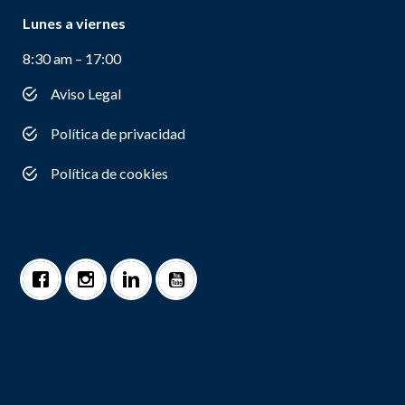
Lunes a viernes
8:30 am – 17:00
Aviso Legal
Política de privacidad
Política de cookies