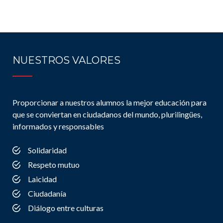
NUESTROS VALORES
Proporcionar a nuestros alumnos la mejor educación para
que se conviertan en ciudadanos del mundo, plurilingües,
informados y responsables
Solidaridad
Respeto mutuo
Laicidad
Ciudadanía
Diálogo entre culturas