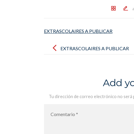
EXTRASCOLAIRES A PUBLICAR
Post
navigation
EXTRASCOLAIRES A PUBLICAR
Add y
Tu dirección de correo electrónico no será 