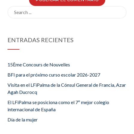
Search
for:
ENTRADAS RECIENTES
15Ème Concours de Nouvelles
BFI para el próximo curso escolar 2026-2027
Visita en el LFiPalma de la Cónsul General de Francia, Azar
Agah Ducrocq
El LFiPalma se posiciona como el 7º mejor colegio
internacional de España
Día de la mujer