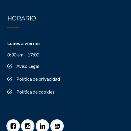
HORARIO
Lunes a viernes
8:30 am – 17:00
Aviso Legal
Política de privacidad
Política de cookies