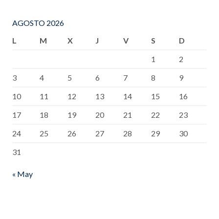
AGOSTO 2026
L
M
X
J
V
S
D
1
2
3
4
5
6
7
8
9
10
11
12
13
14
15
16
17
18
19
20
21
22
23
24
25
26
27
28
29
30
31
« May