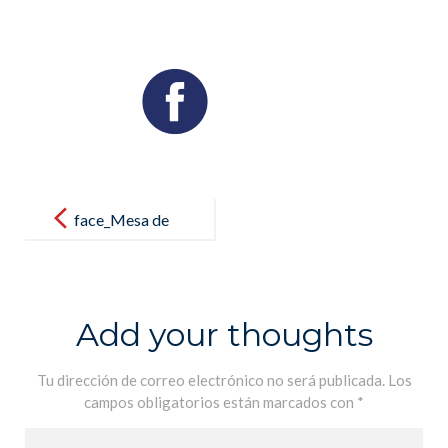
Post
navigation
face_Mesa de
trabajo 1
Add your thoughts
Tu dirección de correo electrónico no será publicada.
Los
campos obligatorios están marcados con
*