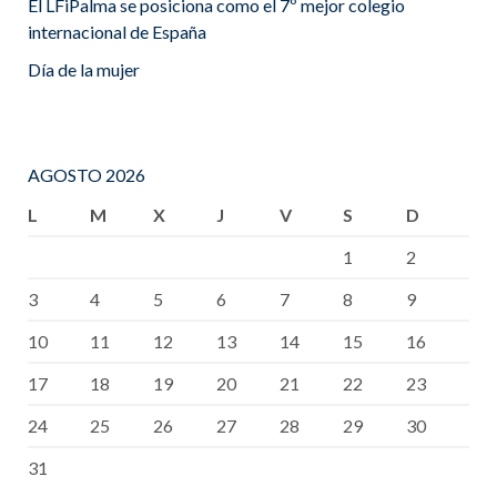
El LFiPalma se posiciona como el 7º mejor colegio
internacional de España
Día de la mujer
AGOSTO 2026
L
M
X
J
V
S
D
1
2
3
4
5
6
7
8
9
10
11
12
13
14
15
16
17
18
19
20
21
22
23
24
25
26
27
28
29
30
31