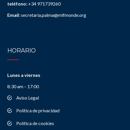
teléfono:
+34 971739260
Email:
secretaria.palma@mlfmonde.org
HORARIO
Lunes a viernes
8:30 am – 17:00
Aviso Legal
Política de privacidad
Política de cookies