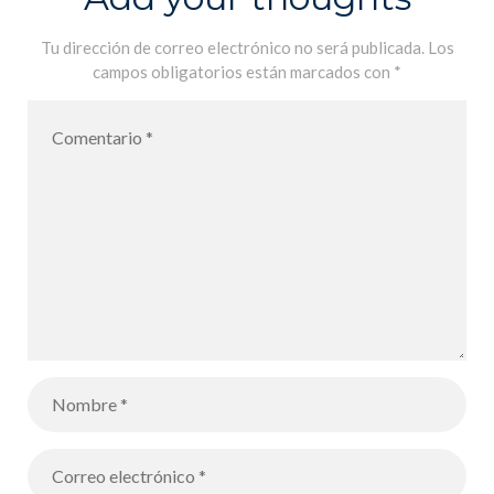
Tu dirección de correo electrónico no será publicada.
Los
campos obligatorios están marcados con
*