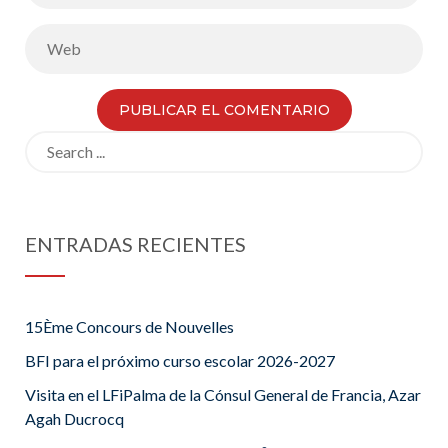
Search
for:
ENTRADAS RECIENTES
15Ème Concours de Nouvelles
BFI para el próximo curso escolar 2026-2027
Visita en el LFiPalma de la Cónsul General de Francia, Azar
Agah Ducrocq