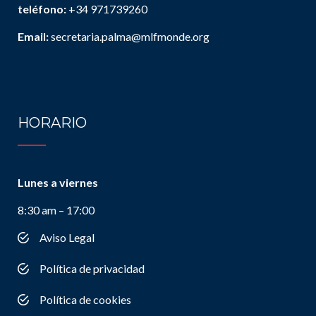
teléfono:
+34 971739260
Email:
secretaria.palma@mlfmonde.org
HORARIO
Lunes a viernes
8:30 am – 17:00
Aviso Legal
Política de privacidad
Política de cookies