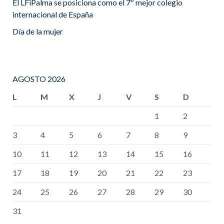
El LFiPalma se posiciona como el 7º mejor colegio
internacional de España
Día de la mujer
AGOSTO 2026
L
M
X
J
V
S
D
1
2
3
4
5
6
7
8
9
10
11
12
13
14
15
16
17
18
19
20
21
22
23
24
25
26
27
28
29
30
31