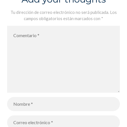
Tu dirección de correo electrónico no será publicada.
Los
campos obligatorios están marcados con
*