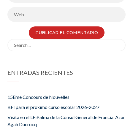
Search
for:
ENTRADAS RECIENTES
15Ème Concours de Nouvelles
BFI para el próximo curso escolar 2026-2027
Visita en el LFiPalma de la Cónsul General de Francia, Azar
Agah Ducrocq