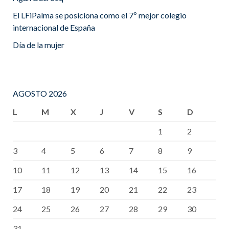
El LFiPalma se posiciona como el 7º mejor colegio
internacional de España
Día de la mujer
AGOSTO 2026
L
M
X
J
V
S
D
1
2
3
4
5
6
7
8
9
10
11
12
13
14
15
16
17
18
19
20
21
22
23
24
25
26
27
28
29
30
31