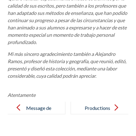
calidad de sus escritos, pero también a los profesores que
han adaptado sus métodos de enseñanza, que han podido
continuar su progreso a pesar de las circunstancias y que
han animado a sus alumnos a expresarse y a hacer de este
momento especial un momento de trabajo personal
profundizado.
Mi más sincero agradecimiento también a Alejandro
Ramos, profesor de historia y geografía, que reunió, editó,
presentó y diseñó esta colección, mediante una labor
considerable, cuya calidad podrán apreciar.
Atentamente
Post
navigation
Message de
Productions
rentrée 2020 |
Orales Maths
Directeur