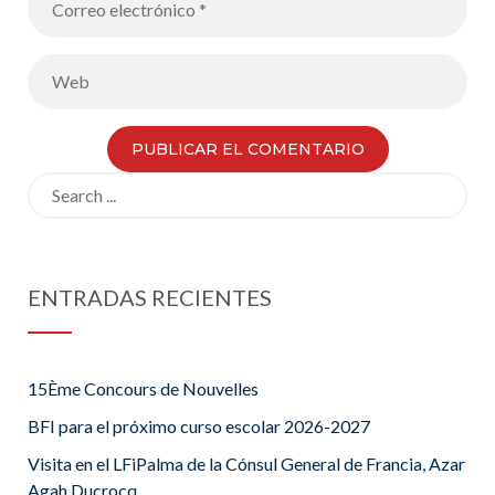
Search
for:
ENTRADAS RECIENTES
15Ème Concours de Nouvelles
BFI para el próximo curso escolar 2026-2027
Visita en el LFiPalma de la Cónsul General de Francia, Azar
Agah Ducrocq