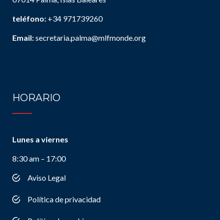
teléfono:
+34 971739260
Email:
secretaria.palma@mlfmonde.org
HORARIO
Lunes a viernes
8:30 am – 17:00
Aviso Legal
Política de privacidad