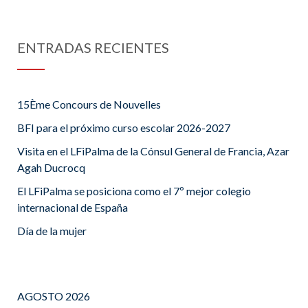
ENTRADAS RECIENTES
15Ème Concours de Nouvelles
BFI para el próximo curso escolar 2026-2027
Visita en el LFiPalma de la Cónsul General de Francia, Azar
Agah Ducrocq
El LFiPalma se posiciona como el 7º mejor colegio
internacional de España
Día de la mujer
AGOSTO 2026