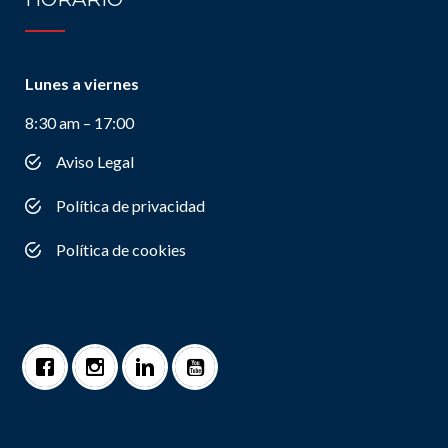
Lunes a viernes
8:30 am – 17:00
Aviso Legal
Política de privacidad
Política de cookies