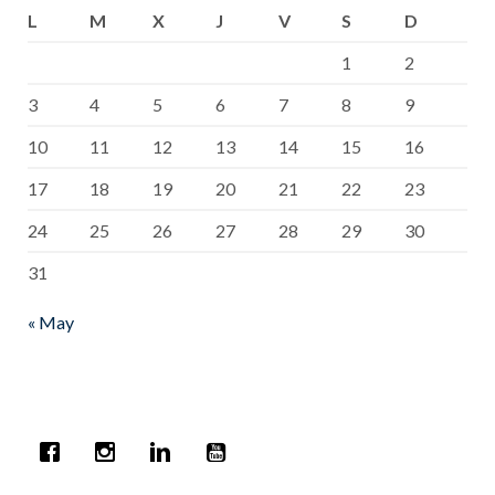
L
M
X
J
V
S
D
1
2
3
4
5
6
7
8
9
10
11
12
13
14
15
16
17
18
19
20
21
22
23
24
25
26
27
28
29
30
31
« May