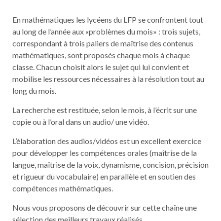
En mathématiques les lycéens du LFP se confrontent tout
au long de l’année aux «problèmes du mois» : trois sujets,
correspondant à trois paliers de maîtrise des contenus
mathématiques, sont proposés chaque mois à chaque
classe. Chacun choisit alors le sujet qui lui convient et
mobilise les ressources nécessaires à la résolution tout au
long du mois.
La recherche est restituée, selon le mois, à l’écrit sur une
copie ou à l’oral dans un audio/ une vidéo.
L’élaboration des audios/vidéos est un excellent exercice
pour développer les compétences orales (maîtrise de la
langue, maîtrise de la voix, dynamisme, concision, précision
et rigueur du vocabulaire) en parallèle et en soutien des
compétences mathématiques.
Nous vous proposons de découvrir sur cette chaîne une
sélection des meilleurs travaux réalisés.