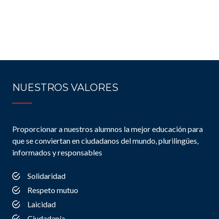
NUESTROS VALORES
Proporcionar a nuestros alumnos la mejor educación para
que se conviertan en ciudadanos del mundo, plurilingües,
informados y responsables
Solidaridad
Respeto mutuo
Laicidad
Ciudadanía