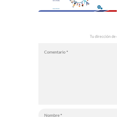
Tu dirección de