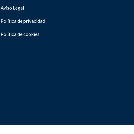
Aviso Legal
Política de privacidad
Política de cookies