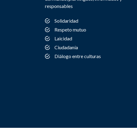
responsables
Solidaridad
Respeto mutuo
Laicidad
Ciudadanía
Diálogo entre culturas