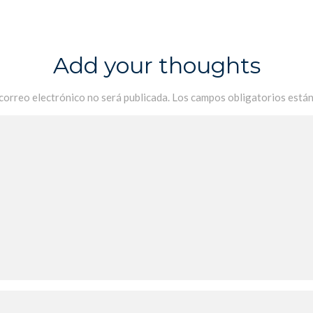
Add your thoughts
 correo electrónico no será publicada.
Los campos obligatorios está