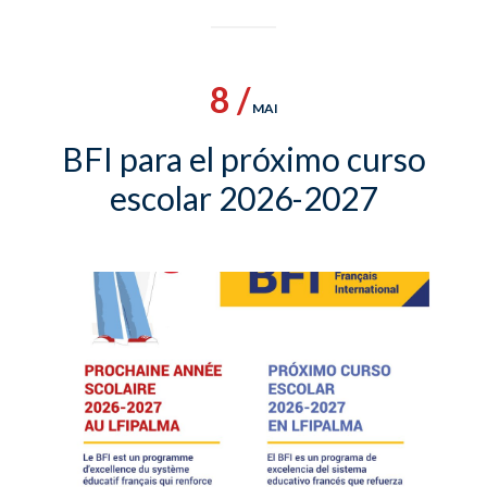
8 /
MAI
BFI para el próximo curso
escolar 2026-2027