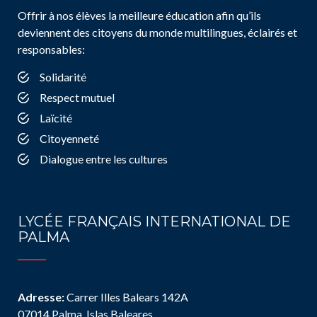
Offrir à nos élèves la meilleure éducation afin qu’ils
deviennent des citoyens du monde multilingues, éclairés et
responsables:
Solidarité
Respect mutuel
Laïcité
Citoyenneté
Dialogue entre les cultures
LYCÉE FRANÇAIS INTERNATIONAL DE
PALMA
Adresse:
Carrer Illes Balears 142A
07014 Palma, Islas Baleares