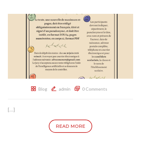
Blog
admin
0 Comments
[…]
READ MORE