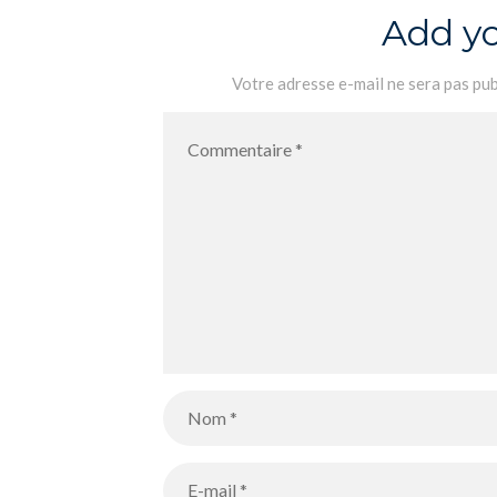
Add y
Votre adresse e-mail ne sera pas pub