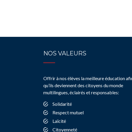
NOS VALEURS
Offrir à nos élèves la meilleure éducation afi
qu’ils deviennent des citoyens du monde
multilingues, éclairés et responsables:
Solidarité
Respect mutuel
Laïcité
Citoyenneté