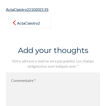
ActaClaistro21102021 ES
Post
navigation
ActaClaistro2
1102021 ES
Add your thoughts
Votre adresse e-mail ne sera pas publiée.
Les champs
obligatoires sont indiqués avec
*