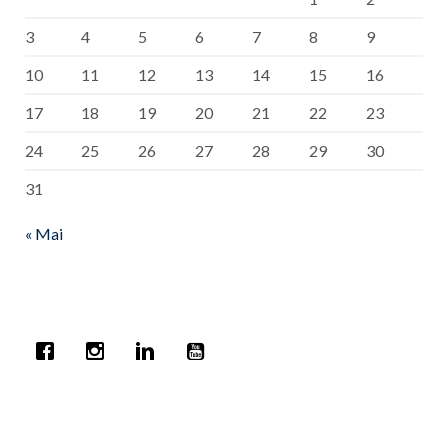
3
4
5
6
7
8
9
10
11
12
13
14
15
16
17
18
19
20
21
22
23
24
25
26
27
28
29
30
31
« Mai