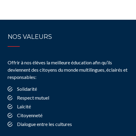
NOS VALEURS
Offrir à nos élèves la meilleure éducation afin qu’ils
deviennent des citoyens du monde multilingues, éclairés et
responsables:
Solidarité
Respect mutuel
Laïcité
Citoyenneté
Dialogue entre les cultures