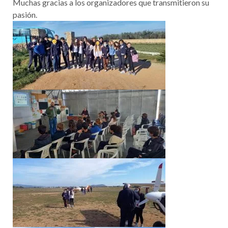
Muchas gracias a los organizadores que transmitieron su
pasión.