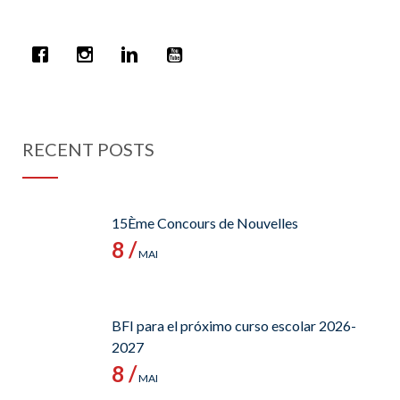
RECENT POSTS
15Ème Concours de Nouvelles
8 /
MAI
BFI para el próximo curso escolar 2026-
2027
8 /
MAI