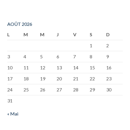
AOÛT 2026
L
M
M
J
V
S
D
1
2
3
4
5
6
7
8
9
10
11
12
13
14
15
16
17
18
19
20
21
22
23
24
25
26
27
28
29
30
31
« Mai