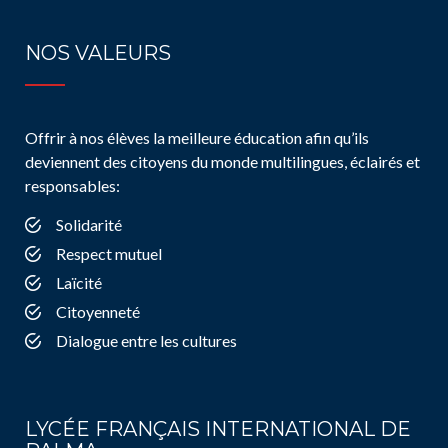
NOS VALEURS
Offrir à nos élèves la meilleure éducation afin qu’ils
deviennent des citoyens du monde multilingues, éclairés et
responsables:
Solidarité
Respect mutuel
Laïcité
Citoyenneté
Dialogue entre les cultures
LYCÉE FRANÇAIS INTERNATIONAL DE