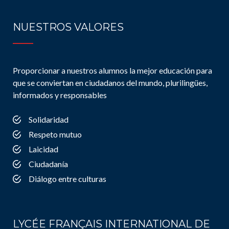
NUESTROS VALORES
Proporcionar a nuestros alumnos la mejor educación para
que se conviertan en ciudadanos del mundo, plurilingües,
informados y responsables
Solidaridad
Respeto mutuo
Laicidad
Ciudadanía
Diálogo entre culturas
LYCÉE FRANÇAIS INTERNATIONAL DE