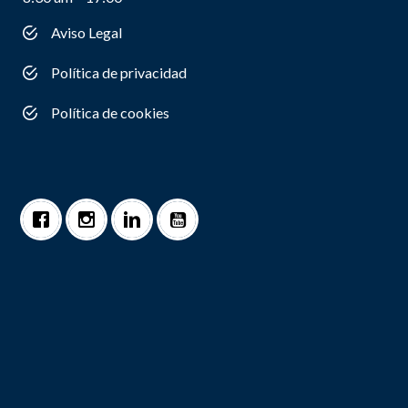
Aviso Legal
Política de privacidad
Política de cookies