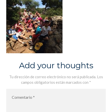
Add your thoughts
Tu dirección de correo electrónico no será publicada.
Los
campos obligatorios están marcados con
*