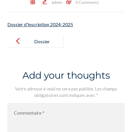
admin
0 Comments
Dossier d'inscription 2024-2025
Post
navigation
Dossier
d’inscription
2024-2025
Add your thoughts
Votre adresse e-mail ne sera pas publiée.
Les champs
obligatoires sont indiqués avec
*