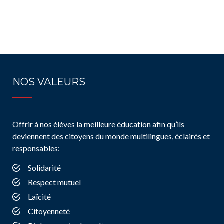
NOS VALEURS
Offrir à nos élèves la meilleure éducation afin qu’ils
deviennent des citoyens du monde multilingues, éclairés et
responsables:
Solidarité
Respect mutuel
Laïcité
Citoyenneté