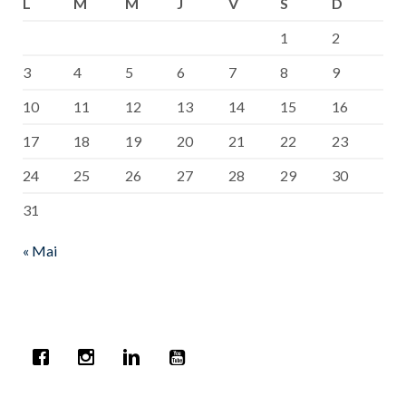
L
M
M
J
V
S
D
1
2
3
4
5
6
7
8
9
10
11
12
13
14
15
16
17
18
19
20
21
22
23
24
25
26
27
28
29
30
31
« Mai