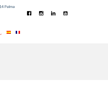
014 Palma