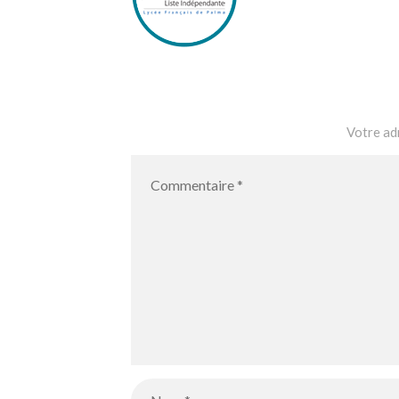
Votre adr